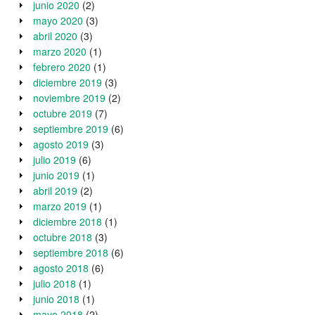
junio 2020
(2)
mayo 2020
(3)
abril 2020
(3)
marzo 2020
(1)
febrero 2020
(1)
diciembre 2019
(3)
noviembre 2019
(2)
octubre 2019
(7)
septiembre 2019
(6)
agosto 2019
(3)
julio 2019
(6)
junio 2019
(1)
abril 2019
(2)
marzo 2019
(1)
diciembre 2018
(1)
octubre 2018
(3)
septiembre 2018
(6)
agosto 2018
(6)
julio 2018
(1)
junio 2018
(1)
mayo 2018
(2)