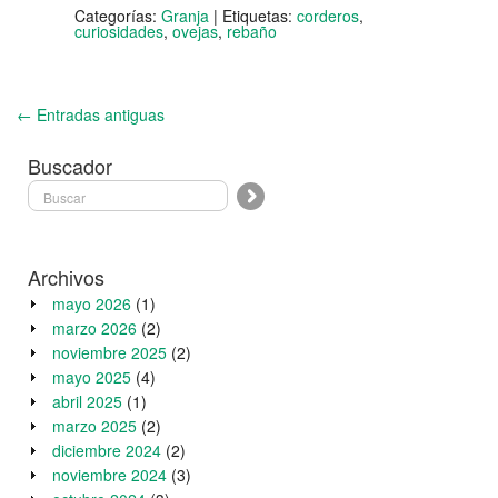
Categorías:
Granja
|
Etiquetas:
corderos
,
curiosidades
,
ovejas
,
rebaño
← Entradas antiguas
Buscador
Archivos
mayo 2026
(1)
marzo 2026
(2)
noviembre 2025
(2)
mayo 2025
(4)
abril 2025
(1)
marzo 2025
(2)
diciembre 2024
(2)
noviembre 2024
(3)