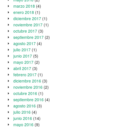
marzo 2018
(4)
enero 2018
(1)
diciembre 2017
(1)
noviembre 2017
(1)
octubre 2017
(3)
septiembre 2017
(2)
agosto 2017
(4)
julio 2017
(1)
junio 2017
(5)
mayo 2017
(2)
abril 2017
(3)
febrero 2017
(1)
diciembre 2016
(3)
noviembre 2016
(2)
octubre 2016
(1)
septiembre 2016
(4)
agosto 2016
(3)
julio 2016
(4)
junio 2016
(14)
mayo 2016
(9)