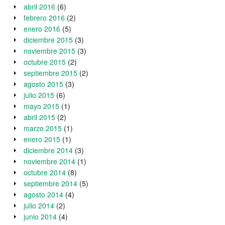
abril 2016
(6)
febrero 2016
(2)
enero 2016
(5)
diciembre 2015
(3)
noviembre 2015
(3)
octubre 2015
(2)
septiembre 2015
(2)
agosto 2015
(3)
julio 2015
(6)
mayo 2015
(1)
abril 2015
(2)
marzo 2015
(1)
enero 2015
(1)
diciembre 2014
(3)
noviembre 2014
(1)
octubre 2014
(8)
septiembre 2014
(5)
agosto 2014
(4)
julio 2014
(2)
junio 2014
(4)