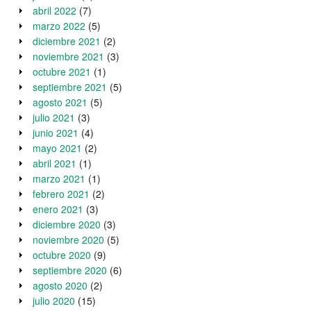
abril 2022
(7)
marzo 2022
(5)
diciembre 2021
(2)
noviembre 2021
(3)
octubre 2021
(1)
septiembre 2021
(5)
agosto 2021
(5)
julio 2021
(3)
junio 2021
(4)
mayo 2021
(2)
abril 2021
(1)
marzo 2021
(1)
febrero 2021
(2)
enero 2021
(3)
diciembre 2020
(3)
noviembre 2020
(5)
octubre 2020
(9)
septiembre 2020
(6)
agosto 2020
(2)
julio 2020
(15)