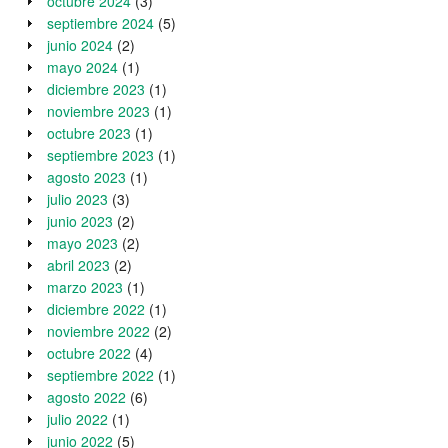
octubre 2024
(3)
septiembre 2024
(5)
junio 2024
(2)
mayo 2024
(1)
diciembre 2023
(1)
noviembre 2023
(1)
octubre 2023
(1)
septiembre 2023
(1)
agosto 2023
(1)
julio 2023
(3)
junio 2023
(2)
mayo 2023
(2)
abril 2023
(2)
marzo 2023
(1)
diciembre 2022
(1)
noviembre 2022
(2)
octubre 2022
(4)
septiembre 2022
(1)
agosto 2022
(6)
julio 2022
(1)
junio 2022
(5)