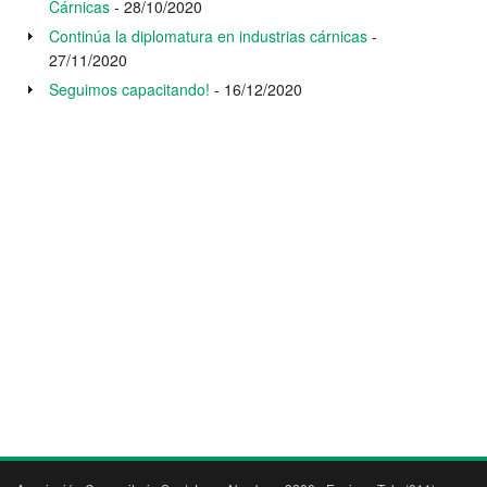
Cárnicas
- 28/10/2020
Continúa la diplomatura en industrias cárnicas
-
27/11/2020
Seguimos capacitando!
- 16/12/2020