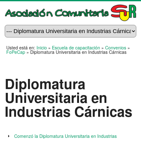
Usted está en:
Inicio
»
Escuela de capacitación
»
Convenios
»
FoPeCap
»
Diplomatura Universitaria en Industrias Cárnicas
Diplomatura
Universitaria en
Industrias Cárnicas
Comenzó la Diplomatura Universitaria en Industrias