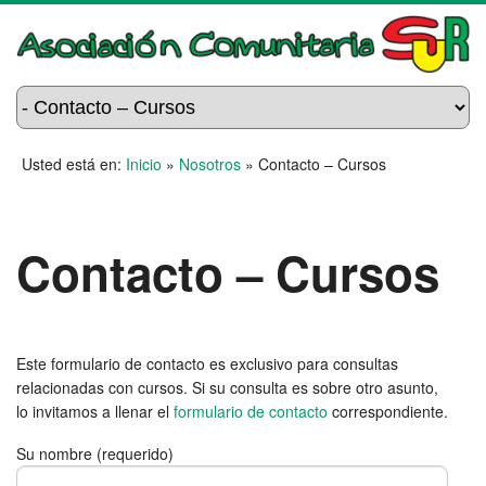
Usted está en:
Inicio
»
Nosotros
»
Contacto – Cursos
Contacto – Cursos
Este formulario de contacto es exclusivo para consultas
relacionadas con cursos. Si su consulta es sobre otro asunto,
lo invitamos a llenar el
formulario de contacto
correspondiente.
Su nombre (requerido)