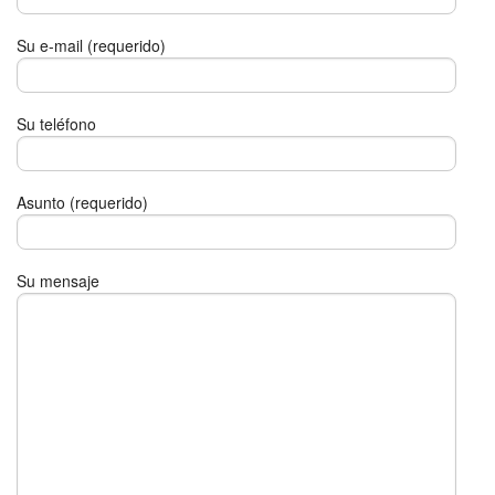
Su e-mail (requerido)
Su teléfono
Asunto (requerido)
Su mensaje