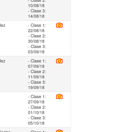
- Clase 2:
10/08/18
- Clase 3:
14/08/18
lez
- Clase 1:
22/08/18
- Clase 2:
30/08/18
- Clase 3:
03/09/18
lez
- Clase 1:
07/09/18
- Clase 2:
11/09/18
- Clase 3:
19/09/18
- Clase 1:
27/09/18
- Clase 2:
01/10/18
- Clase 3:
05/10/18