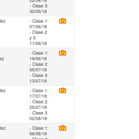
22/04/18
- Clase 3:
30/05/18
lez
- Clase 1:
07/06/18
- Clase 2
y 3:
11/06/18
- Clase 1:
iaz
19/06/18
- Clase 2:
05/07/18
- Clase 3:
13/07/18
lez
- Clase 1:
17/07/18
- Clase 2:
25/07/18
- Clase 3:
02/08/18
lez
- Clase 1:
06/08/18