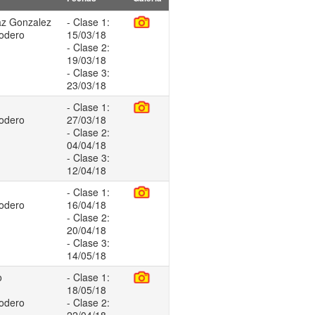
iaz Gonzalez
- Clase 1:
Dodero
15/03/18
- Clase 2:
19/03/18
- Clase 3:
23/03/18
- Clase 1:
Dodero
27/03/18
- Clase 2:
04/04/18
- Clase 3:
12/04/18
- Clase 1:
Dodero
16/04/18
- Clase 2:
20/04/18
- Clase 3:
14/05/18
o
- Clase 1:
18/05/18
Dodero
- Clase 2: