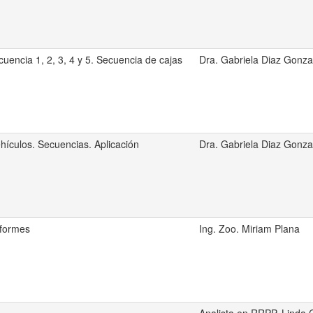
uencia 1, 2, 3, 4 y 5. Secuencia de cajas
Dra. Gabriela Diaz Gonza
hículos. Secuencias. Aplicación
Dra. Gabriela Diaz Gonza
nformes
Ing. Zoo. Miriam Plana