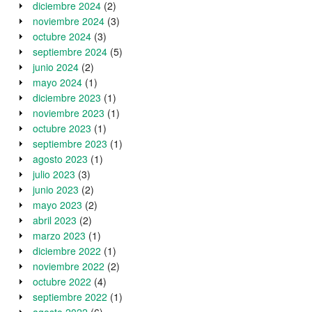
diciembre 2024
(2)
noviembre 2024
(3)
octubre 2024
(3)
septiembre 2024
(5)
junio 2024
(2)
mayo 2024
(1)
diciembre 2023
(1)
noviembre 2023
(1)
octubre 2023
(1)
septiembre 2023
(1)
agosto 2023
(1)
julio 2023
(3)
junio 2023
(2)
mayo 2023
(2)
abril 2023
(2)
marzo 2023
(1)
diciembre 2022
(1)
noviembre 2022
(2)
octubre 2022
(4)
septiembre 2022
(1)