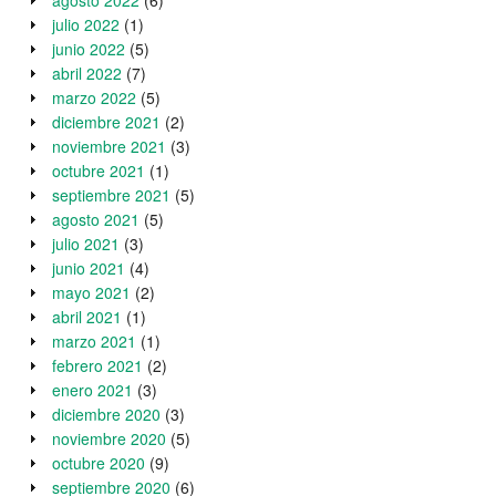
agosto 2022
(6)
julio 2022
(1)
junio 2022
(5)
abril 2022
(7)
marzo 2022
(5)
diciembre 2021
(2)
noviembre 2021
(3)
octubre 2021
(1)
septiembre 2021
(5)
agosto 2021
(5)
julio 2021
(3)
junio 2021
(4)
mayo 2021
(2)
abril 2021
(1)
marzo 2021
(1)
febrero 2021
(2)
enero 2021
(3)
diciembre 2020
(3)
noviembre 2020
(5)
octubre 2020
(9)
septiembre 2020
(6)