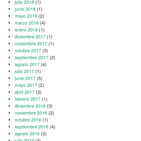
julio 2018
(1)
junio 2018
(1)
mayo 2018
(2)
marzo 2018
(4)
enero 2018
(1)
diciembre 2017
(1)
noviembre 2017
(1)
octubre 2017
(3)
septiembre 2017
(2)
agosto 2017
(4)
julio 2017
(1)
junio 2017
(5)
mayo 2017
(2)
abril 2017
(3)
febrero 2017
(1)
diciembre 2016
(3)
noviembre 2016
(2)
octubre 2016
(1)
septiembre 2016
(4)
agosto 2016
(3)
julio 2016
(4)