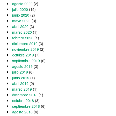
agosto 2020
(2)
julio 2020
(15)
junio 2020
(2)
mayo 2020
(3)
abril 2020
(3)
marzo 2020
(1)
febrero 2020
(1)
diciembre 2019
(3)
noviembre 2019
(2)
octubre 2019
(7)
septiembre 2019
(6)
agosto 2019
(3)
julio 2019
(6)
junio 2019
(1)
abril 2019
(2)
marzo 2019
(1)
diciembre 2018
(1)
octubre 2018
(3)
septiembre 2018
(6)
agosto 2018
(6)