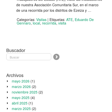
de nuestra Asociación Comunitaria Sur, en el marco
de una recorrida por los distritos de Ezeiza y …
Categorías:
Visitas
|
Etiquetas:
ATE
,
Eduardo De
Gennaro
,
local
,
recorrida
,
visita
Buscador
Archivos
mayo 2026
(1)
marzo 2026
(2)
noviembre 2025
(2)
mayo 2025
(4)
abril 2025
(1)
marzo 2025
(2)