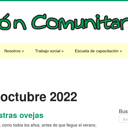
Nosotros
»
Trabajo social
»
Escuela de capacitación
»
 octubre 2022
Bus
tras ovejas
, como todos los años, antes de que llegue el verano,