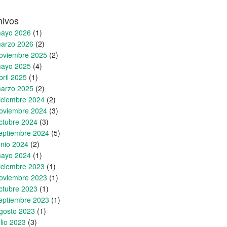
hivos
ayo 2026
(1)
arzo 2026
(2)
oviembre 2025
(2)
ayo 2025
(4)
bril 2025
(1)
arzo 2025
(2)
iciembre 2024
(2)
oviembre 2024
(3)
ctubre 2024
(3)
eptiembre 2024
(5)
unio 2024
(2)
ayo 2024
(1)
iciembre 2023
(1)
oviembre 2023
(1)
ctubre 2023
(1)
eptiembre 2023
(1)
gosto 2023
(1)
ulio 2023
(3)