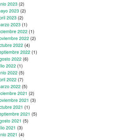
unio 2023
(2)
ayo 2023
(2)
bril 2023
(2)
arzo 2023
(1)
iciembre 2022
(1)
oviembre 2022
(2)
ctubre 2022
(4)
eptiembre 2022
(1)
gosto 2022
(6)
ulio 2022
(1)
unio 2022
(5)
bril 2022
(7)
arzo 2022
(5)
iciembre 2021
(2)
oviembre 2021
(3)
ctubre 2021
(1)
eptiembre 2021
(5)
gosto 2021
(5)
ulio 2021
(3)
unio 2021
(4)