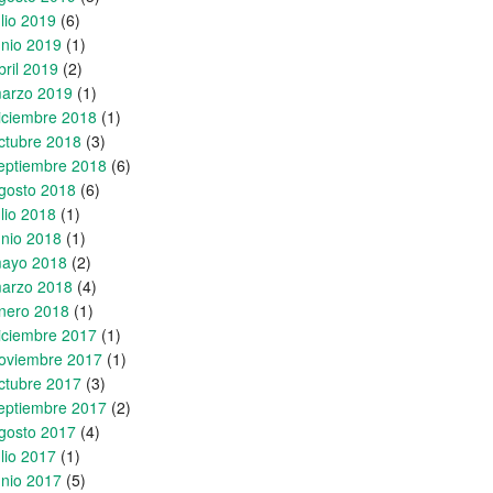
ulio 2019
(6)
unio 2019
(1)
bril 2019
(2)
arzo 2019
(1)
iciembre 2018
(1)
ctubre 2018
(3)
eptiembre 2018
(6)
gosto 2018
(6)
ulio 2018
(1)
unio 2018
(1)
ayo 2018
(2)
arzo 2018
(4)
nero 2018
(1)
iciembre 2017
(1)
oviembre 2017
(1)
ctubre 2017
(3)
eptiembre 2017
(2)
gosto 2017
(4)
ulio 2017
(1)
unio 2017
(5)