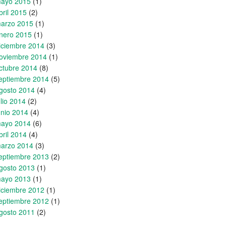
ayo 2015
(1)
bril 2015
(2)
arzo 2015
(1)
nero 2015
(1)
iciembre 2014
(3)
oviembre 2014
(1)
ctubre 2014
(8)
eptiembre 2014
(5)
gosto 2014
(4)
ulio 2014
(2)
unio 2014
(4)
ayo 2014
(6)
bril 2014
(4)
arzo 2014
(3)
eptiembre 2013
(2)
gosto 2013
(1)
ayo 2013
(1)
iciembre 2012
(1)
eptiembre 2012
(1)
gosto 2011
(2)