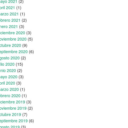
ayo 2021
(2)
bril 2021
(1)
arzo 2021
(1)
ebrero 2021
(2)
nero 2021
(3)
iciembre 2020
(3)
oviembre 2020
(5)
ctubre 2020
(9)
eptiembre 2020
(6)
gosto 2020
(2)
ulio 2020
(15)
unio 2020
(2)
ayo 2020
(3)
bril 2020
(3)
arzo 2020
(1)
ebrero 2020
(1)
iciembre 2019
(3)
oviembre 2019
(2)
ctubre 2019
(7)
eptiembre 2019
(6)
gosto 2019
(3)