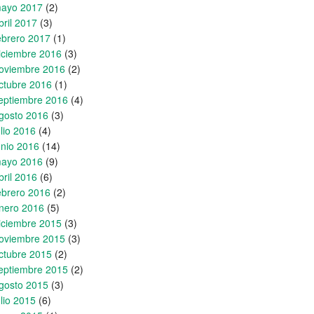
ayo 2017
(2)
bril 2017
(3)
ebrero 2017
(1)
iciembre 2016
(3)
oviembre 2016
(2)
ctubre 2016
(1)
eptiembre 2016
(4)
gosto 2016
(3)
ulio 2016
(4)
unio 2016
(14)
ayo 2016
(9)
bril 2016
(6)
ebrero 2016
(2)
nero 2016
(5)
iciembre 2015
(3)
oviembre 2015
(3)
ctubre 2015
(2)
eptiembre 2015
(2)
gosto 2015
(3)
ulio 2015
(6)