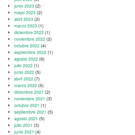
junio 2023
(2)
mayo 2023
(2)
abril 2023
(2)
marzo 2023
(1)
diciembre 2022
(1)
noviembre 2022
(2)
octubre 2022
(4)
septiembre 2022
(1)
agosto 2022
(6)
julio 2022
(1)
junio 2022
(5)
abril 2022
(7)
marzo 2022
(5)
diciembre 2021
(2)
noviembre 2021
(3)
octubre 2021
(1)
septiembre 2021
(5)
agosto 2021
(5)
julio 2021
(3)
junio 2021
(4)