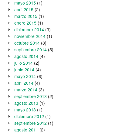
mayo 2015
(1)
abril 2015
(2)
marzo 2015
(1)
enero 2015
(1)
diciembre 2014
(3)
noviembre 2014
(1)
octubre 2014
(8)
septiembre 2014
(5)
agosto 2014
(4)
julio 2014
(2)
junio 2014
(4)
mayo 2014
(6)
abril 2014
(4)
marzo 2014
(3)
septiembre 2013
(2)
agosto 2013
(1)
mayo 2013
(1)
diciembre 2012
(1)
septiembre 2012
(1)
agosto 2011
(2)