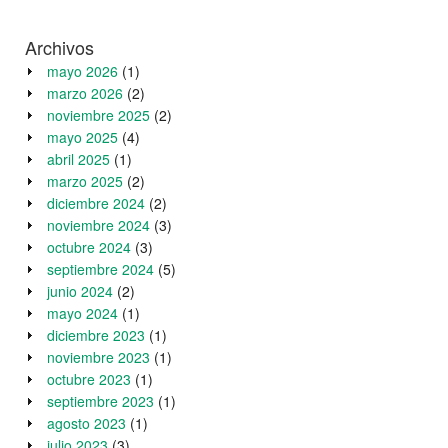
Archivos
mayo 2026
(1)
marzo 2026
(2)
noviembre 2025
(2)
mayo 2025
(4)
abril 2025
(1)
marzo 2025
(2)
diciembre 2024
(2)
noviembre 2024
(3)
octubre 2024
(3)
septiembre 2024
(5)
junio 2024
(2)
mayo 2024
(1)
diciembre 2023
(1)
noviembre 2023
(1)
octubre 2023
(1)
septiembre 2023
(1)
agosto 2023
(1)
julio 2023
(3)