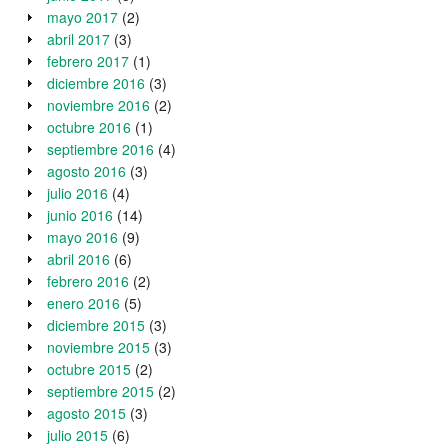
mayo 2017
(2)
abril 2017
(3)
febrero 2017
(1)
diciembre 2016
(3)
noviembre 2016
(2)
octubre 2016
(1)
septiembre 2016
(4)
agosto 2016
(3)
julio 2016
(4)
junio 2016
(14)
mayo 2016
(9)
abril 2016
(6)
febrero 2016
(2)
enero 2016
(5)
diciembre 2015
(3)
noviembre 2015
(3)
octubre 2015
(2)
septiembre 2015
(2)
agosto 2015
(3)
julio 2015
(6)