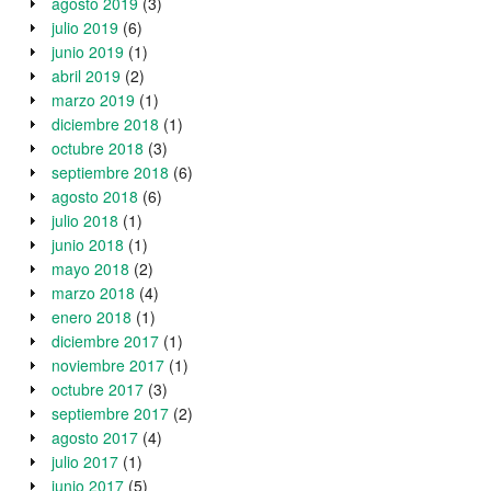
agosto 2019
(3)
julio 2019
(6)
junio 2019
(1)
abril 2019
(2)
marzo 2019
(1)
diciembre 2018
(1)
octubre 2018
(3)
septiembre 2018
(6)
agosto 2018
(6)
julio 2018
(1)
junio 2018
(1)
mayo 2018
(2)
marzo 2018
(4)
enero 2018
(1)
diciembre 2017
(1)
noviembre 2017
(1)
octubre 2017
(3)
septiembre 2017
(2)
agosto 2017
(4)
julio 2017
(1)
junio 2017
(5)