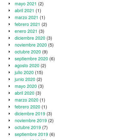
mayo 2021
(2)
abril 2021
(1)
marzo 2021
(1)
febrero 2021
(2)
enero 2021
(3)
diciembre 2020
(3)
noviembre 2020
(5)
octubre 2020
(9)
septiembre 2020
(6)
agosto 2020
(2)
julio 2020
(15)
junio 2020
(2)
mayo 2020
(3)
abril 2020
(3)
marzo 2020
(1)
febrero 2020
(1)
diciembre 2019
(3)
noviembre 2019
(2)
octubre 2019
(7)
septiembre 2019
(6)