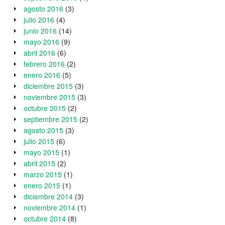
agosto 2016
(3)
julio 2016
(4)
junio 2016
(14)
mayo 2016
(9)
abril 2016
(6)
febrero 2016
(2)
enero 2016
(5)
diciembre 2015
(3)
noviembre 2015
(3)
octubre 2015
(2)
septiembre 2015
(2)
agosto 2015
(3)
julio 2015
(6)
mayo 2015
(1)
abril 2015
(2)
marzo 2015
(1)
enero 2015
(1)
diciembre 2014
(3)
noviembre 2014
(1)
octubre 2014
(8)