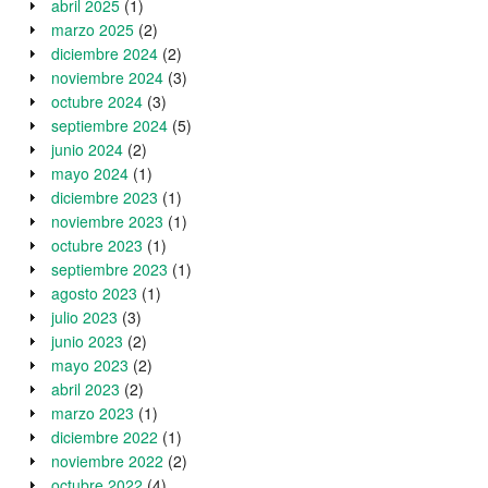
abril 2025
(1)
marzo 2025
(2)
diciembre 2024
(2)
noviembre 2024
(3)
octubre 2024
(3)
septiembre 2024
(5)
junio 2024
(2)
mayo 2024
(1)
diciembre 2023
(1)
noviembre 2023
(1)
octubre 2023
(1)
septiembre 2023
(1)
agosto 2023
(1)
julio 2023
(3)
junio 2023
(2)
mayo 2023
(2)
abril 2023
(2)
marzo 2023
(1)
diciembre 2022
(1)
noviembre 2022
(2)
octubre 2022
(4)