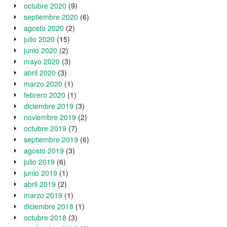
octubre 2020
(9)
septiembre 2020
(6)
agosto 2020
(2)
julio 2020
(15)
junio 2020
(2)
mayo 2020
(3)
abril 2020
(3)
marzo 2020
(1)
febrero 2020
(1)
diciembre 2019
(3)
noviembre 2019
(2)
octubre 2019
(7)
septiembre 2019
(6)
agosto 2019
(3)
julio 2019
(6)
junio 2019
(1)
abril 2019
(2)
marzo 2019
(1)
diciembre 2018
(1)
octubre 2018
(3)