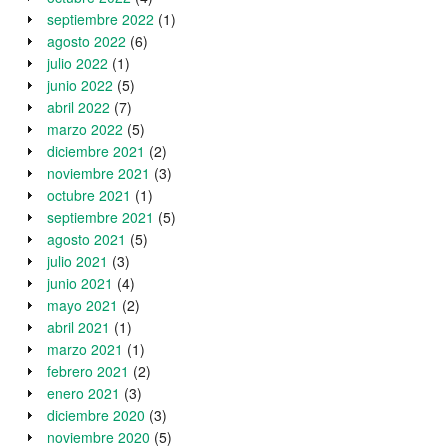
septiembre 2022
(1)
agosto 2022
(6)
julio 2022
(1)
junio 2022
(5)
abril 2022
(7)
marzo 2022
(5)
diciembre 2021
(2)
noviembre 2021
(3)
octubre 2021
(1)
septiembre 2021
(5)
agosto 2021
(5)
julio 2021
(3)
junio 2021
(4)
mayo 2021
(2)
abril 2021
(1)
marzo 2021
(1)
febrero 2021
(2)
enero 2021
(3)
diciembre 2020
(3)
noviembre 2020
(5)