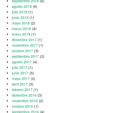
septiembre 2018
(6)
agosto 2018
(6)
julio 2018
(1)
junio 2018
(1)
mayo 2018
(2)
marzo 2018
(4)
enero 2018
(1)
diciembre 2017
(1)
noviembre 2017
(1)
octubre 2017
(3)
septiembre 2017
(2)
agosto 2017
(4)
julio 2017
(1)
junio 2017
(5)
mayo 2017
(2)
abril 2017
(3)
febrero 2017
(1)
diciembre 2016
(3)
noviembre 2016
(2)
octubre 2016
(1)
septiembre 2016
(4)