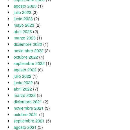
agosto 2023
(1)
julio 2023
(3)
junio 2023
(2)
mayo 2023
(2)
abril 2023
(2)
marzo 2023
(1)
diciembre 2022
(1)
noviembre 2022
(2)
octubre 2022
(4)
septiembre 2022
(1)
agosto 2022
(6)
julio 2022
(1)
junio 2022
(5)
abril 2022
(7)
marzo 2022
(5)
diciembre 2021
(2)
noviembre 2021
(3)
octubre 2021
(1)
septiembre 2021
(5)
agosto 2021
(5)