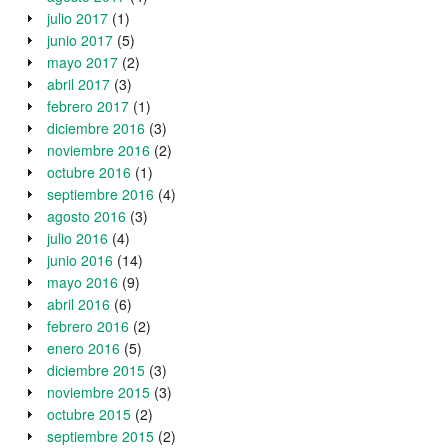
julio 2017
(1)
junio 2017
(5)
mayo 2017
(2)
abril 2017
(3)
febrero 2017
(1)
diciembre 2016
(3)
noviembre 2016
(2)
octubre 2016
(1)
septiembre 2016
(4)
agosto 2016
(3)
julio 2016
(4)
junio 2016
(14)
mayo 2016
(9)
abril 2016
(6)
febrero 2016
(2)
enero 2016
(5)
diciembre 2015
(3)
noviembre 2015
(3)
octubre 2015
(2)
septiembre 2015
(2)