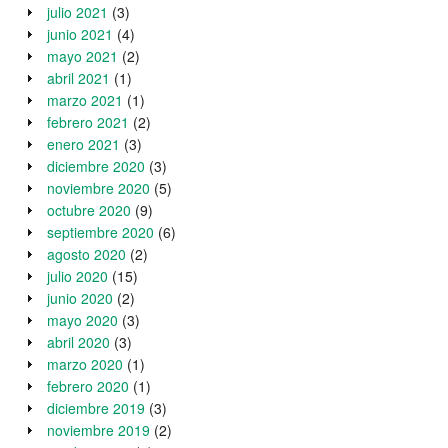
julio 2021
(3)
junio 2021
(4)
mayo 2021
(2)
abril 2021
(1)
marzo 2021
(1)
febrero 2021
(2)
enero 2021
(3)
diciembre 2020
(3)
noviembre 2020
(5)
octubre 2020
(9)
septiembre 2020
(6)
agosto 2020
(2)
julio 2020
(15)
junio 2020
(2)
mayo 2020
(3)
abril 2020
(3)
marzo 2020
(1)
febrero 2020
(1)
diciembre 2019
(3)
noviembre 2019
(2)