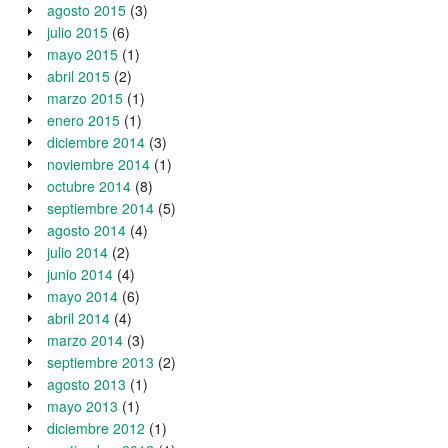
agosto 2015
(3)
julio 2015
(6)
mayo 2015
(1)
abril 2015
(2)
marzo 2015
(1)
enero 2015
(1)
diciembre 2014
(3)
noviembre 2014
(1)
octubre 2014
(8)
septiembre 2014
(5)
agosto 2014
(4)
julio 2014
(2)
junio 2014
(4)
mayo 2014
(6)
abril 2014
(4)
marzo 2014
(3)
septiembre 2013
(2)
agosto 2013
(1)
mayo 2013
(1)
diciembre 2012
(1)