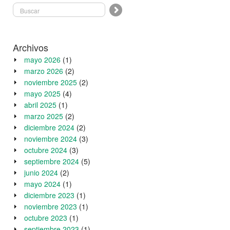
Archivos
mayo 2026
(1)
marzo 2026
(2)
noviembre 2025
(2)
mayo 2025
(4)
abril 2025
(1)
marzo 2025
(2)
diciembre 2024
(2)
noviembre 2024
(3)
octubre 2024
(3)
septiembre 2024
(5)
junio 2024
(2)
mayo 2024
(1)
diciembre 2023
(1)
noviembre 2023
(1)
octubre 2023
(1)
septiembre 2023
(1)