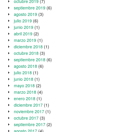
octubre 2019
(7)
septiembre 2019
(6)
agosto 2019
(3)
julio 2019
(6)
junio 2019
(1)
abril 2019
(2)
marzo 2019
(1)
diciembre 2018
(1)
octubre 2018
(3)
septiembre 2018
(6)
agosto 2018
(6)
julio 2018
(1)
junio 2018
(1)
mayo 2018
(2)
marzo 2018
(4)
enero 2018
(1)
diciembre 2017
(1)
noviembre 2017
(1)
octubre 2017
(3)
septiembre 2017
(2)
agosto 2017
(4)