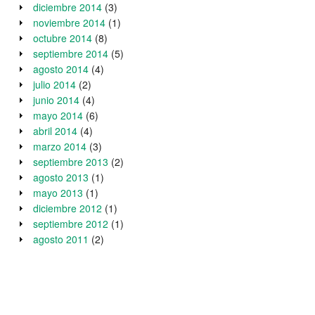
diciembre 2014
(3)
noviembre 2014
(1)
octubre 2014
(8)
septiembre 2014
(5)
agosto 2014
(4)
julio 2014
(2)
junio 2014
(4)
mayo 2014
(6)
abril 2014
(4)
marzo 2014
(3)
septiembre 2013
(2)
agosto 2013
(1)
mayo 2013
(1)
diciembre 2012
(1)
septiembre 2012
(1)
agosto 2011
(2)