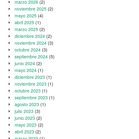
marzo 2026
(2)
noviembre 2025
(2)
mayo 2025
(4)
abril 2025
(1)
marzo 2025
(2)
diciembre 2024
(2)
noviembre 2024
(3)
octubre 2024
(3)
septiembre 2024
(5)
junio 2024
(2)
mayo 2024
(1)
diciembre 2023
(1)
noviembre 2023
(1)
octubre 2023
(1)
septiembre 2023
(1)
agosto 2023
(1)
julio 2023
(3)
junio 2023
(2)
mayo 2023
(2)
abril 2023
(2)
marzo 2023
(1)