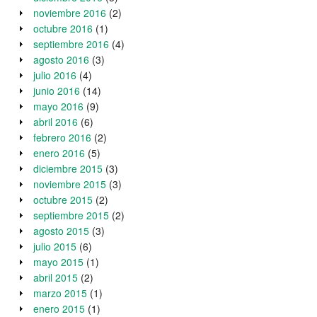
noviembre 2016
(2)
octubre 2016
(1)
septiembre 2016
(4)
agosto 2016
(3)
julio 2016
(4)
junio 2016
(14)
mayo 2016
(9)
abril 2016
(6)
febrero 2016
(2)
enero 2016
(5)
diciembre 2015
(3)
noviembre 2015
(3)
octubre 2015
(2)
septiembre 2015
(2)
agosto 2015
(3)
julio 2015
(6)
mayo 2015
(1)
abril 2015
(2)
marzo 2015
(1)
enero 2015
(1)