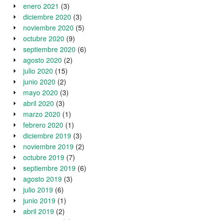
enero 2021
(3)
diciembre 2020
(3)
noviembre 2020
(5)
octubre 2020
(9)
septiembre 2020
(6)
agosto 2020
(2)
julio 2020
(15)
junio 2020
(2)
mayo 2020
(3)
abril 2020
(3)
marzo 2020
(1)
febrero 2020
(1)
diciembre 2019
(3)
noviembre 2019
(2)
octubre 2019
(7)
septiembre 2019
(6)
agosto 2019
(3)
julio 2019
(6)
junio 2019
(1)
abril 2019
(2)