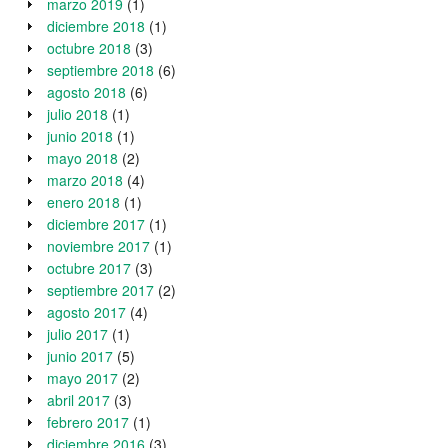
marzo 2019
(1)
diciembre 2018
(1)
octubre 2018
(3)
septiembre 2018
(6)
agosto 2018
(6)
julio 2018
(1)
junio 2018
(1)
mayo 2018
(2)
marzo 2018
(4)
enero 2018
(1)
diciembre 2017
(1)
noviembre 2017
(1)
octubre 2017
(3)
septiembre 2017
(2)
agosto 2017
(4)
julio 2017
(1)
junio 2017
(5)
mayo 2017
(2)
abril 2017
(3)
febrero 2017
(1)
diciembre 2016
(3)