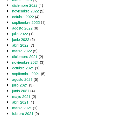
diciembre 2022
(1)
noviembre 2022
(2)
octubre 2022
(4)
septiembre 2022
(1)
agosto 2022
(6)
julio 2022
(1)
junio 2022
(5)
abril 2022
(7)
marzo 2022
(5)
diciembre 2021
(2)
noviembre 2021
(3)
octubre 2021
(1)
septiembre 2021
(5)
agosto 2021
(5)
julio 2021
(3)
junio 2021
(4)
mayo 2021
(2)
abril 2021
(1)
marzo 2021
(1)
febrero 2021
(2)