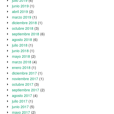
julio 2019
(6)
junio 2019
(1)
abril 2019
(2)
marzo 2019
(1)
diciembre 2018
(1)
octubre 2018
(3)
septiembre 2018
(6)
agosto 2018
(6)
julio 2018
(1)
junio 2018
(1)
mayo 2018
(2)
marzo 2018
(4)
enero 2018
(1)
diciembre 2017
(1)
noviembre 2017
(1)
octubre 2017
(3)
septiembre 2017
(2)
agosto 2017
(4)
julio 2017
(1)
junio 2017
(5)
mayo 2017
(2)