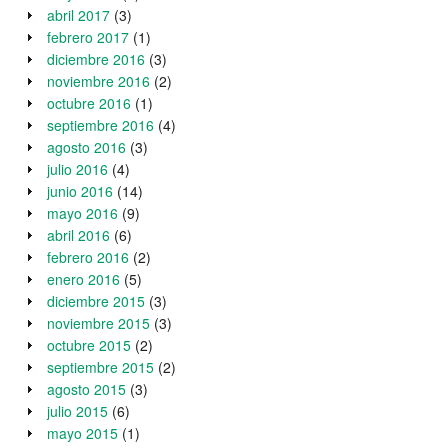
abril 2017
(3)
febrero 2017
(1)
diciembre 2016
(3)
noviembre 2016
(2)
octubre 2016
(1)
septiembre 2016
(4)
agosto 2016
(3)
julio 2016
(4)
junio 2016
(14)
mayo 2016
(9)
abril 2016
(6)
febrero 2016
(2)
enero 2016
(5)
diciembre 2015
(3)
noviembre 2015
(3)
octubre 2015
(2)
septiembre 2015
(2)
agosto 2015
(3)
julio 2015
(6)
mayo 2015
(1)