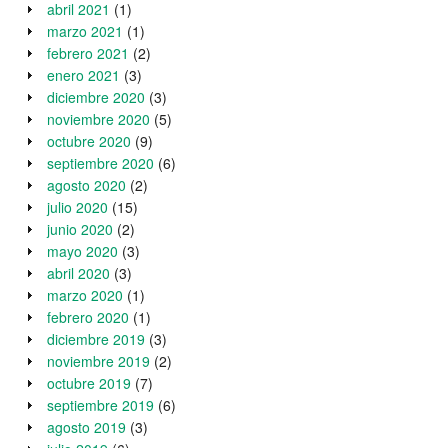
abril 2021
(1)
marzo 2021
(1)
febrero 2021
(2)
enero 2021
(3)
diciembre 2020
(3)
noviembre 2020
(5)
octubre 2020
(9)
septiembre 2020
(6)
agosto 2020
(2)
julio 2020
(15)
junio 2020
(2)
mayo 2020
(3)
abril 2020
(3)
marzo 2020
(1)
febrero 2020
(1)
diciembre 2019
(3)
noviembre 2019
(2)
octubre 2019
(7)
septiembre 2019
(6)
agosto 2019
(3)