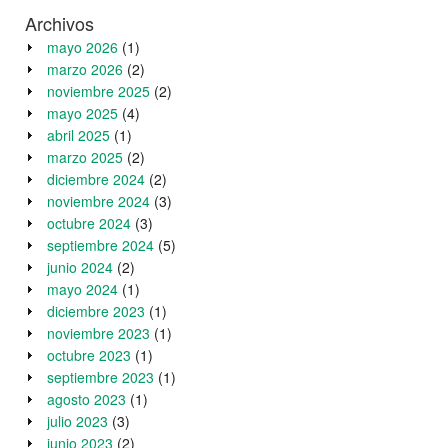
Archivos
mayo 2026
(1)
marzo 2026
(2)
noviembre 2025
(2)
mayo 2025
(4)
abril 2025
(1)
marzo 2025
(2)
diciembre 2024
(2)
noviembre 2024
(3)
octubre 2024
(3)
septiembre 2024
(5)
junio 2024
(2)
mayo 2024
(1)
diciembre 2023
(1)
noviembre 2023
(1)
octubre 2023
(1)
septiembre 2023
(1)
agosto 2023
(1)
julio 2023
(3)
junio 2023
(2)