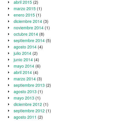
abril 2015
(2)
marzo 2015
(1)
enero 2015
(1)
diciembre 2014
(3)
noviembre 2014
(1)
octubre 2014
(8)
septiembre 2014
(5)
agosto 2014
(4)
julio 2014
(2)
junio 2014
(4)
mayo 2014
(6)
abril 2014
(4)
marzo 2014
(3)
septiembre 2013
(2)
agosto 2013
(1)
mayo 2013
(1)
diciembre 2012
(1)
septiembre 2012
(1)
agosto 2011
(2)