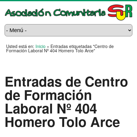
Usted está en:
Inicio
»
Entradas etiquetadas "Centro de
Formación Laboral Nº 404 Homero Tolo Arce"
Entradas de Centro
de Formación
Laboral Nº 404
Homero Tolo Arce