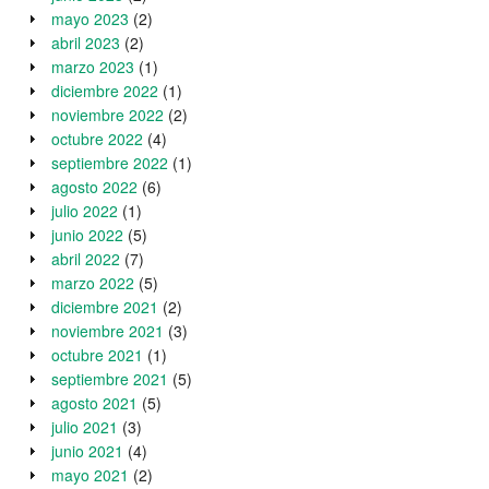
mayo 2023
(2)
abril 2023
(2)
marzo 2023
(1)
diciembre 2022
(1)
noviembre 2022
(2)
octubre 2022
(4)
septiembre 2022
(1)
agosto 2022
(6)
julio 2022
(1)
junio 2022
(5)
abril 2022
(7)
marzo 2022
(5)
diciembre 2021
(2)
noviembre 2021
(3)
octubre 2021
(1)
septiembre 2021
(5)
agosto 2021
(5)
julio 2021
(3)
junio 2021
(4)
mayo 2021
(2)