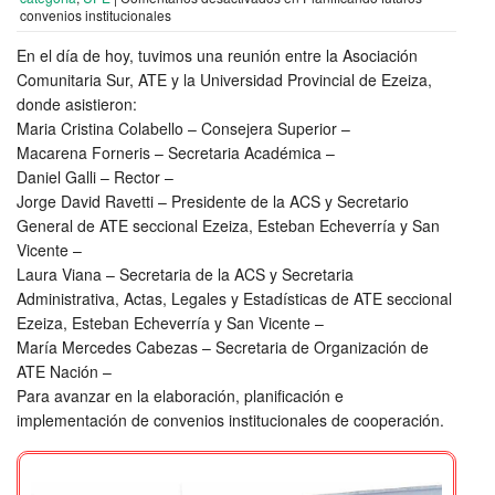
convenios institucionales
En el día de hoy, tuvimos una reunión entre la Asociación
Comunitaria Sur, ATE y la Universidad Provincial de Ezeiza,
donde asistieron:
Maria Cristina Colabello – Consejera Superior –
Macarena Forneris – Secretaria Académica –
Daniel Galli – Rector –
Jorge David Ravetti – Presidente de la ACS y Secretario
General de ATE seccional Ezeiza, Esteban Echeverría y San
Vicente –
Laura Viana – Secretaria de la ACS y Secretaria
Administrativa, Actas, Legales y Estadísticas de ATE seccional
Ezeiza, Esteban Echeverría y San Vicente –
María Mercedes Cabezas – Secretaria de Organización de
ATE Nación –
Para avanzar en la elaboración, planificación e
implementación de convenios institucionales de cooperación.