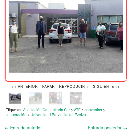
<< ANTERIOR
PARAR
REPRODUCIR >
SIGUIENTE >>
Etiquetas:
Asociación Comunitaria Sur
>
ATE
>
convenios
>
cooperación
>
Universidad Provincial de Ezeiza
←
Entrada anterior
Entrada posterior
→